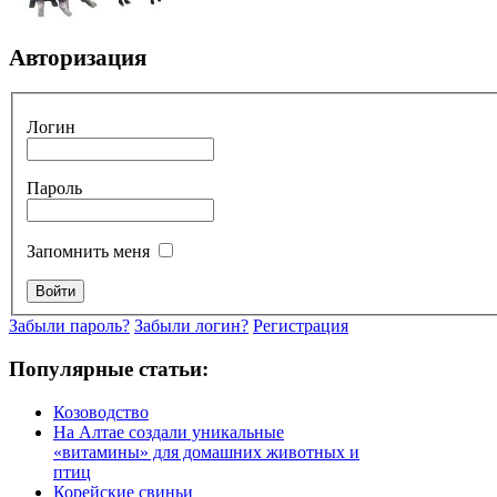
Авторизация
Логин
Пароль
Запомнить меня
Забыли пароль?
Забыли логин?
Регистрация
Популярные статьи:
Козоводство
На Алтае создали уникальные
«витамины» для домашних животных и
птиц
Корейские свиньи