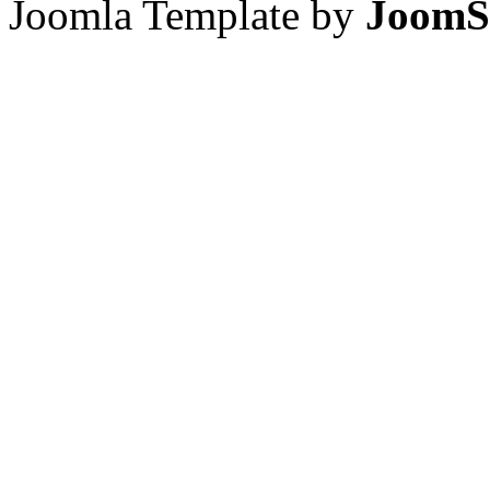
Joomla Template by
JoomS