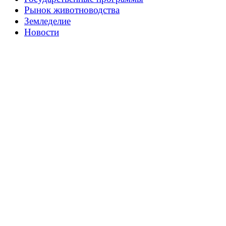
Рынок животноводства
Земледелие
Новости