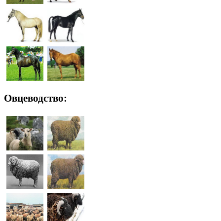
Овцеводство: