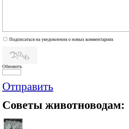
Подписаться на уведомления о новых комментариях
Обновить
Отправить
Советы животноводам: