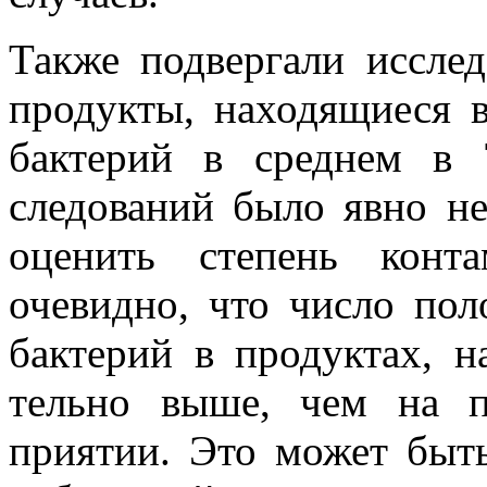
Также подвергали иссле
продукты, находящиеся в 
бактерий в среднем в 
следований было явно не
оценить степень конт
очевидно, что число по
бактерий в продуктах, н
тельно выше, чем на п
приятии. Это может быть