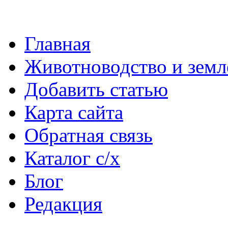
Главная
Животноводство и земл
Добавить статью
Карта сайта
Обратная связь
Каталог с/х
Блог
Редакция