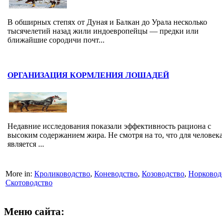
В обширных степях от Дуная и Балкан до Урала несколько
тысячелетий назад жили индоевропейцы — предки или
ближайшие сородичи почт...
ОРГАНИЗАЦИЯ КОРМЛЕНИЯ ЛОШАДЕЙ
Недавние исследования показали эффективность рациона с
высоким содержанием жира. Не смотря на то, что для человек
является ...
More in:
Кролиководство
,
Коневодство
,
Козоводство
,
Норковод
Скотоводство
Меню сайта: