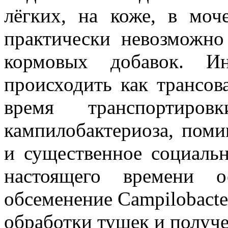
лёгких, на коже, в моч
практически невозможно
кормовых добавок. Ин
происходить как трансов
время транспортиров
кампилобактериоза, поми
и существенное социальн
настоящего времени о
обсеменение Campilobacte
обработки тушек и получ