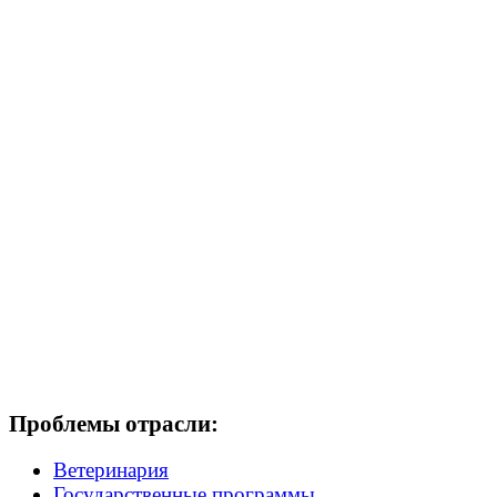
Проблемы отрасли:
Ветеринария
Государственные программы