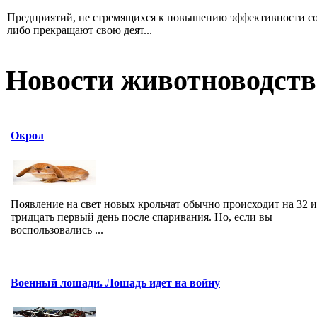
Предприятий, не стремящихся к повышению эффективности соб
либо прекращают свою деят...
Новости животноводств
Окрол
Появление на свет новых крольчат обычно происходит на 32 
тридцать первый день после спаривания. Но, если вы
воспользовались ...
Военный лошади. Лошадь идет на войну