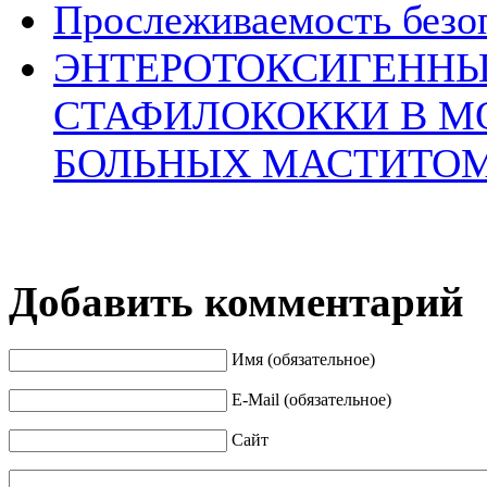
Прослеживаемость безо
ЭНТЕРОТОКСИГЕННЫ
СТАФИЛОКОККИ В М
БОЛЬНЫХ МАСТИТОМ
Добавить комментарий
Имя (обязательное)
E-Mail (обязательное)
Сайт