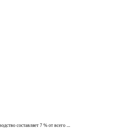
ство составляет 7 % от всего ...