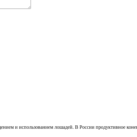
нием и использованием лошадей. В России продуктивное коневод