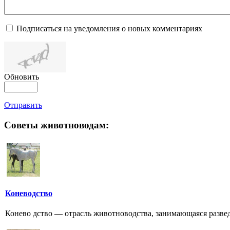
Подписаться на уведомления о новых комментариях
Обновить
Отправить
Советы животноводам:
Коневодство
Конево дство — отрасль животноводства, занимающаяся разведе