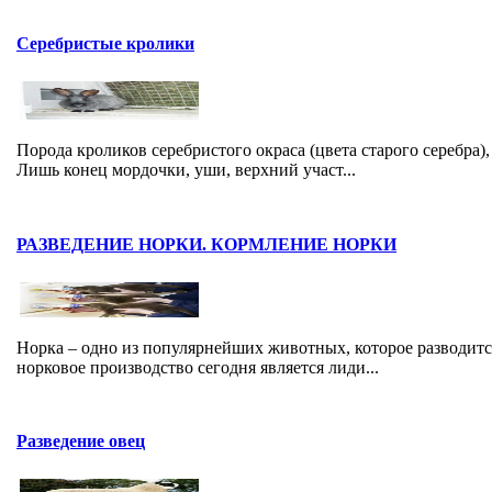
Серебристые кролики
Порода кроликов серебристого окраса (цвета старого серебра),
Лишь конец мордочки, уши, верхний участ...
РАЗВЕДЕНИЕ НОРКИ. КОРМЛЕНИЕ НОРКИ
Норка – одно из популярнейших животных, которое разводитс
норковое производство сегодня является лиди...
Разведение овец