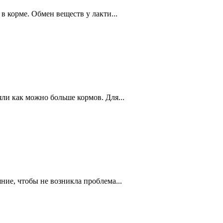
 корме. Обмен веществ у лакти...
ли как можно больше кормов. Для...
ие, чтобы не возникла проблема...