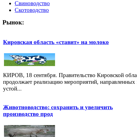
Свиноводство
Скотоводство
Рынок:
Кировская область «ставит» на молоко
КИРОВ, 18 сентября. Правительство Кировской обла
продолжает реализацию мероприятий, направленных 
устой...
Животноводство: сохранить и увеличить
производство прод