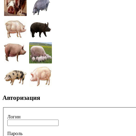
Авторизация
Логин
Пароль