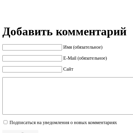
Добавить комментарий
Имя (обязательное)
E-Mail (обязательное)
Сайт
Подписаться на уведомления о новых комментариях