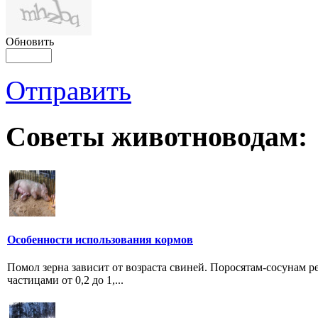
Обновить
Отправить
Советы животноводам:
Особенности использования кормов
Помол зерна зависит от возраста свиней. Поросятам-сосунам р
частицами от 0,2 до 1,...