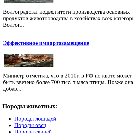
Волгоградстат подвел итоги производства основных
продуктов животноводства в хозяйствах всех категор
Волгог...
Эффективное импортозамещение
Министр отметила, что в 2010г. в РФ по квоте может
быть ввезено более 700 тыс. т мяса птицы. Позже она
добав...
Породы животных:
Породы лошадей
Породы овец
Породы свиней