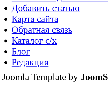
Добавить статью
Карта сайта
Обратная связь
Каталог с/х
Блог
Редакция
Joomla Template by
JoomS