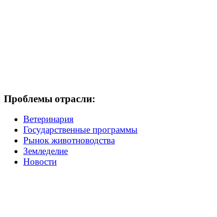
Проблемы отрасли:
Ветеринария
Государственные программы
Рынок животноводства
Земледелие
Новости