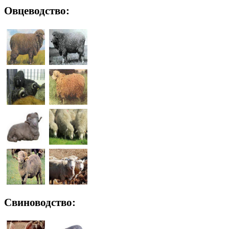
Овцеводство:
Свиноводство: