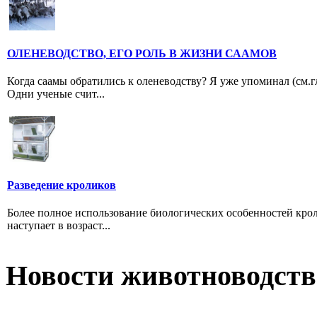
ОЛЕНЕВОДСТВО, ЕГО РОЛЬ В ЖИЗНИ СААМОВ
Когда саамы обратились к оленеводству? Я уже упоминал (см.гл
Одни ученые счит...
Разведение кроликов
Более полное использование биологических особенностей кроли
наступает в возраст...
Новости животноводств