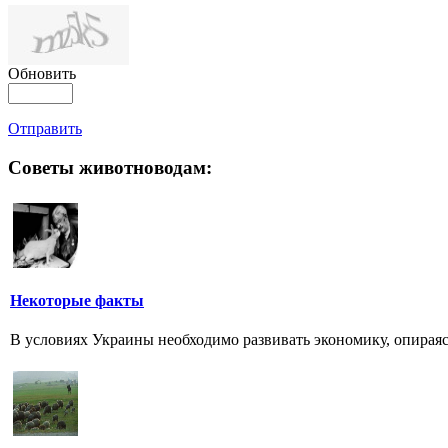
Обновить
Отправить
Советы животноводам:
Некоторые факты
В условиях Украины необходимо развивать экономику, опираяс