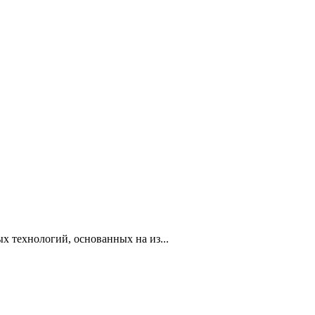
х технологий, основанных на из...