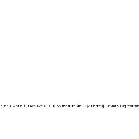
ь на поиск и смелое использование быстро внедряемых передовы